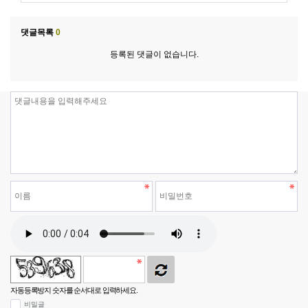
댓글목록
0
등록된 댓글이 없습니다.
자동등록방지 숫자를 순서대로 입력하세요.
비밀글