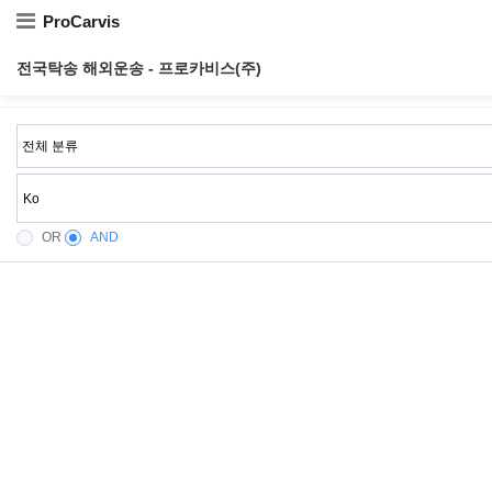
ProCarvis
전국탁송 해외운송 - 프로카비스(주)
OR
AND