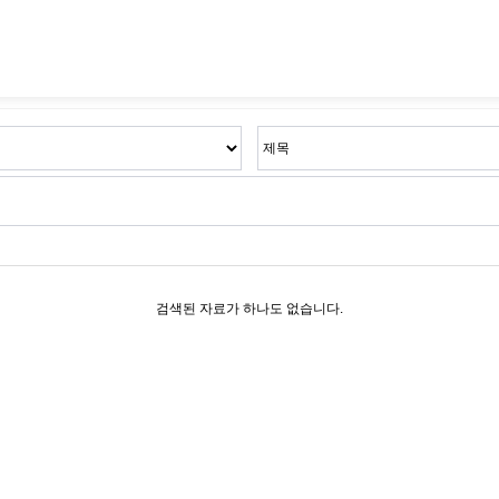
검색된 자료가 하나도 없습니다.